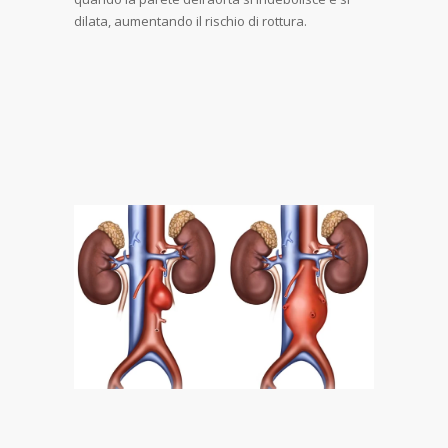
dilata, aumentando il rischio di rottura.