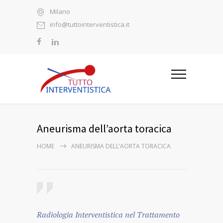
Milano
info@tuttointerventistica.it
Aneurisma dell’aorta toracica
HOME
ANEURISMA DELL’AORTA TORACICA
Radiologia Interventistica nel Trattamento