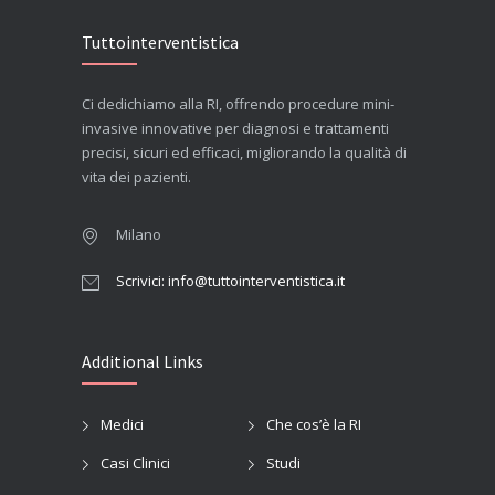
Tuttointerventistica
Ci dedichiamo alla RI, offrendo procedure mini-
invasive innovative per diagnosi e trattamenti
precisi, sicuri ed efficaci, migliorando la qualità di
vita dei pazienti.
Milano
Scrivici: info@tuttointerventistica.it
Additional Links
Medici
Che cos’è la RI
Casi Clinici
Studi