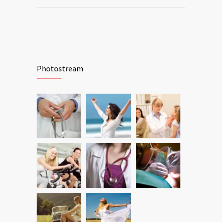
Photostream