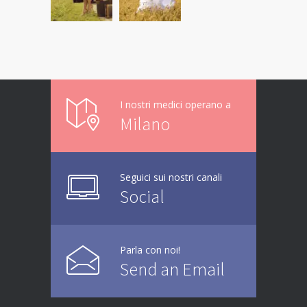
I nostri medici operano a
Milano
Seguici sui nostri canali
Social
Parla con noi!
Send an Email