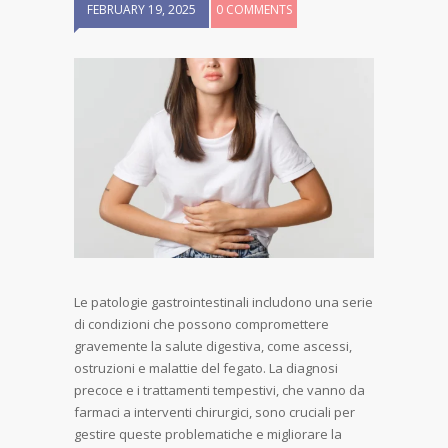
FEBRUARY 19, 2025
0 COMMENTS
Le patologie gastrointestinali includono una serie
di condizioni che possono compromettere
gravemente la salute digestiva, come ascessi,
ostruzioni e malattie del fegato. La diagnosi
precoce e i trattamenti tempestivi, che vanno da
farmaci a interventi chirurgici, sono cruciali per
gestire queste problematiche e migliorare la