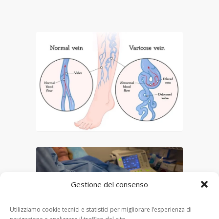
Gestione del consenso
Utilizziamo cookie tecnici e statistici per migliorare l’esperienza di