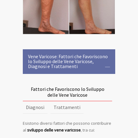
Vene Varicose: Fattori che Favoriscono
lo Sviluppo delle Vene Varicose,
Diagnosi e Trattamenti
Fattori che Favoriscono lo Sviluppo
delle Vene Varicose
Diagnosi
Trattamenti
Esistono diversi fattori che possono contribuire
al
sviluppo delle vene varicose
, tra cui: