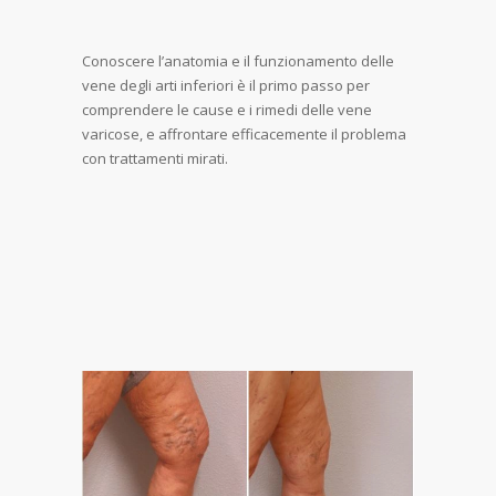
Conoscere l’anatomia e il funzionamento delle
vene degli arti inferiori è il primo passo per
comprendere le cause e i rimedi delle vene
varicose, e affrontare efficacemente il problema
con trattamenti mirati.