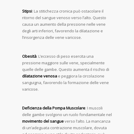
Stipsi
: La stitichezza cronica può ostacolare il
ritorno del sangue venoso verso l’alto. Questo
causa un aumento della pressione nelle vene
degli arti inferiori, favorendo la dilatazione e
l’insorgenza delle vene varicose.
Obesità
: L’eccesso di peso esercita una
pressione maggiore sulle vene, specialmente
quelle delle gambe. Questo aumenta il rischio di
dilatazione venosa
e peggiora la circolazione
sanguigna, favorendo la formazione delle vene
varicose.
Deficienza della Pompa Muscolare
: I muscoli
delle gambe svolgono un ruolo fondamentale nel
movimento del sangue
verso l’alto. La mancanza
di un’adeguata contrazione muscolare, dovuta