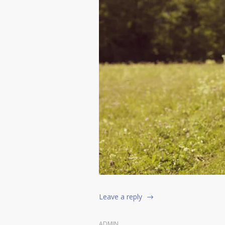
Leave a reply
ADMIN