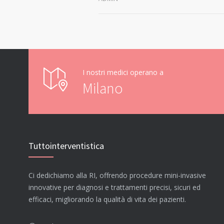
I nostri medici operano a
Milano
Tuttointerventistica
Ci dedichiamo alla RI, offrendo procedure mini-invasive
innovative per diagnosi e trattamenti precisi, sicuri ed
efficaci, migliorando la qualità di vita dei pazienti.