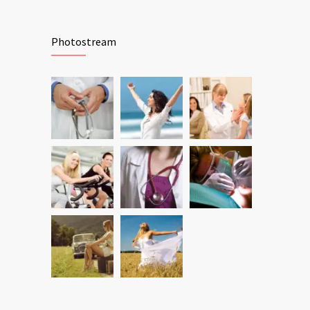
Photostream