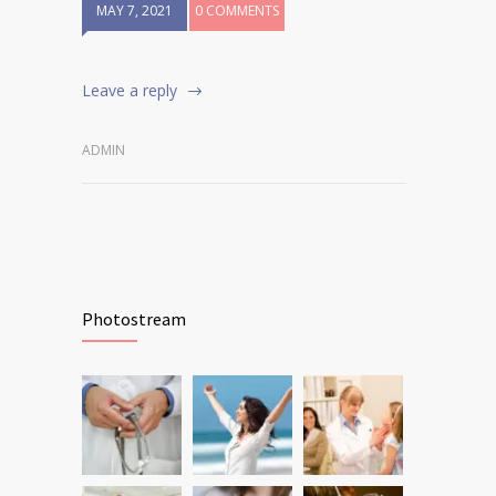
MAY 7, 2021
0 COMMENTS
Leave a reply
ADMIN
Photostream