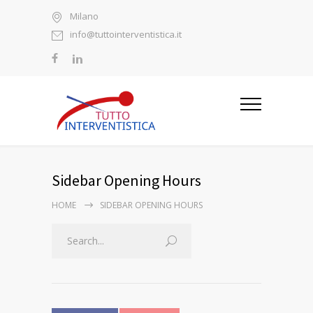
Milano
info@tuttointerventistica.it
Sidebar Opening Hours
HOME
SIDEBAR OPENING HOURS