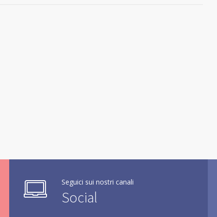
Seguici sui nostri canali
Social