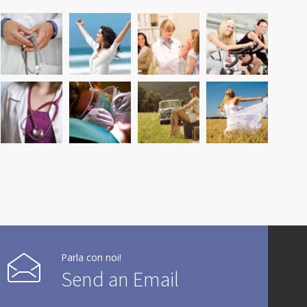
Parla con noi!
Send an Email