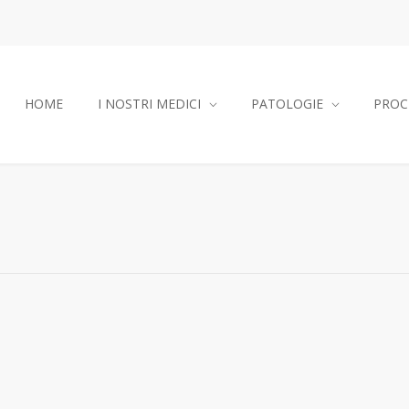
HOME
I NOSTRI MEDICI
PATOLOGIE
PROC