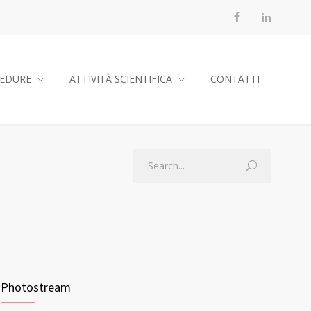
EDURE
ATTIVITÀ SCIENTIFICA
CONTATTI
Photostream