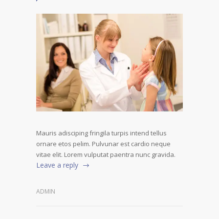
Mauris adisciping fringila turpis intend tellus
ornare etos pelim. Pulvunar est cardio neque
vitae elit. Lorem vulputat paentra nunc gravida.
Leave a reply
ADMIN