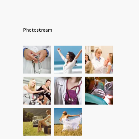
Photostream