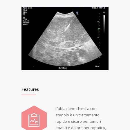
Features
L’ablazione chimica con
etanolo è un trattamento
rapido e sicuro per tumori
epatici e dolore neuropatico,