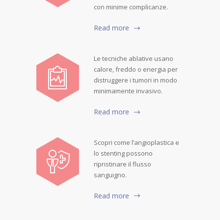
con minime complicanze.
Read more
Le tecniche ablative usano
calore, freddo o energia per
distruggere i tumori in modo
minimamente invasivo.
Read more
Scopri come l’angioplastica e
lo stenting possono
ripristinare il flusso
sanguigno.
Read more