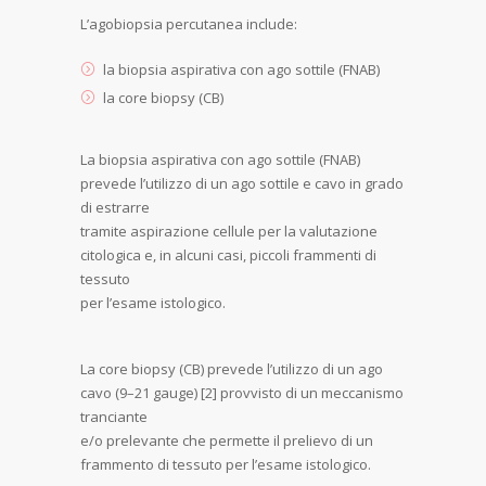
L’agobiopsia percutanea include:
la biopsia aspirativa con ago sottile (FNAB)
la core biopsy (CB)
La biopsia aspirativa con ago sottile (FNAB)
prevede l’utilizzo di un ago sottile e cavo in grado
di estrarre
tramite aspirazione cellule per la valutazione
citologica e, in alcuni casi, piccoli frammenti di
tessuto
per l’esame istologico.
La core biopsy (CB) prevede l’utilizzo di un ago
cavo (9–21 gauge) [2] provvisto di un meccanismo
tranciante
e/o prelevante che permette il prelievo di un
frammento di tessuto per l’esame istologico.