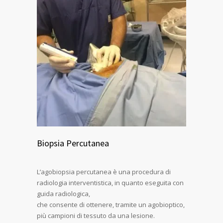
Biopsia Percutanea
L’agobiopsia percutanea è una procedura di
radiologia interventistica, in quanto eseguita con
guida radiologica,
che consente di ottenere, tramite un agobioptico,
più campioni di tessuto da una lesione.