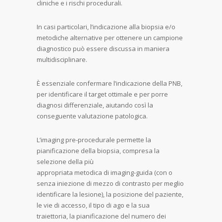
cliniche e i rischi procedurali.
In casi particolari, l’indicazione alla biopsia e/o
metodiche alternative per ottenere un campione
diagnostico può essere discussa in maniera
multidisciplinare.
È essenziale confermare l’indicazione della PNB,
per identificare il target ottimale e per porre
diagnosi differenziale, aiutando così la
conseguente valutazione patologica.
L’imaging pre-procedurale permette la
pianificazione della biopsia, compresa la
selezione della più
appropriata metodica di imaging-guida (con o
senza iniezione di mezzo di contrasto per meglio
identificare la lesione), la posizione del paziente,
le vie di accesso, il tipo di ago e la sua
traiettoria, la pianificazione del numero dei