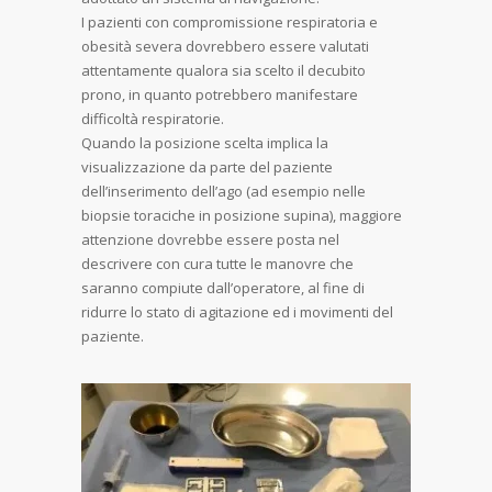
I pazienti con compromissione respiratoria e
obesità severa dovrebbero essere valutati
attentamente qualora sia scelto il decubito
prono, in quanto potrebbero manifestare
difficoltà respiratorie.
Quando la posizione scelta implica la
visualizzazione da parte del paziente
dell’inserimento dell’ago (ad esempio nelle
biopsie toraciche in posizione supina), maggiore
attenzione dovrebbe essere posta nel
descrivere con cura tutte le manovre che
saranno compiute dall’operatore, al fine di
ridurre lo stato di agitazione ed i movimenti del
paziente.