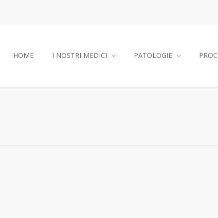
HOME
I NOSTRI MEDICI
PATOLOGIE
PROC