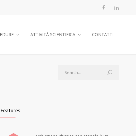
EDURE
ATTIVITÀ SCIENTIFICA
CONTATTI
Features