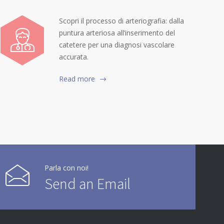
Scopri il processo di arteriografia: dalla
puntura arteriosa all’inserimento del
catetere per una diagnosi vascolare
accurata.
Read more
Parla con noi!
Send an Email