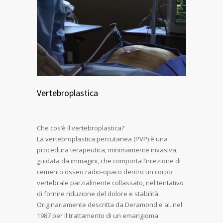
Vertebroplastica
Che cos’è il vertebroplastica?
La vertebroplastica percutanea (PVP) è una
procedura terapeutica, minimamente invasiva,
guidata da immagini, che comporta l’iniezione di
cemento osseo radio-opaco dentro un corpo
vertebrale parzialmente collassato, nel tentativo
di fornire riduzione del dolore e stabilità.
Originariamente descritta da Deramond e al. nel
1987 per il trattamento di un emangioma