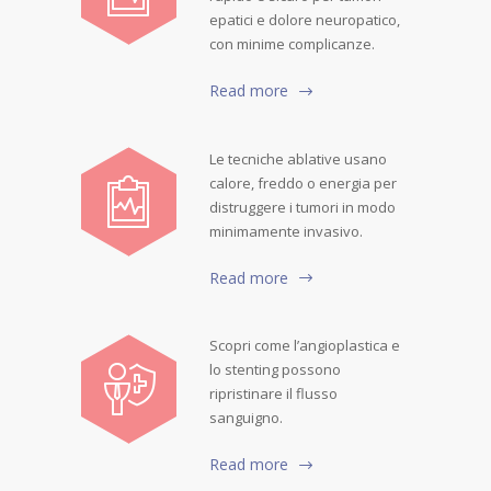
epatici e dolore neuropatico,
con minime complicanze.
Read more
Le tecniche ablative usano
calore, freddo o energia per
distruggere i tumori in modo
minimamente invasivo.
Read more
Scopri come l’angioplastica e
lo stenting possono
ripristinare il flusso
sanguigno.
Read more