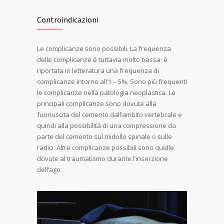
Controindicazioni
Le complicanze sono possibili. La frequenza
delle complicanze è tuttavia molto bassa: è
riportata in letteratura una frequenza di
complicanze intorno all’1 – 5%. Sono più frequenti
le complicanze nella patologia neoplastica. Le
principali complicanze sono dovute alla
fuoriuscita del cemento dall’ambito vertebrale e
quindi alla possibilità di una compressione da
parte del cemento sul midollo spinale o sulle
radici. Altre complicanze possibili sono quelle
dovute al traumatismo durante l’inserzione
dell’ago.