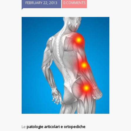
FEBRUARY 22, 2013
0 COMMENTS
Le
patologie articolari e ortopediche