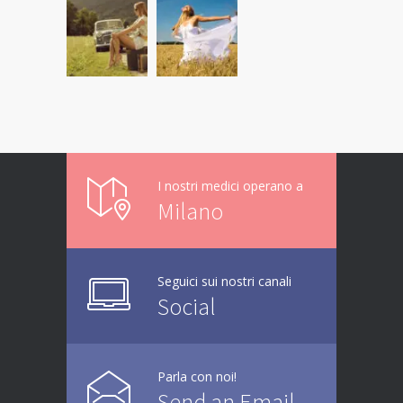
I nostri medici operano a
Milano
Seguici sui nostri canali
Social
Parla con noi!
Send an Email