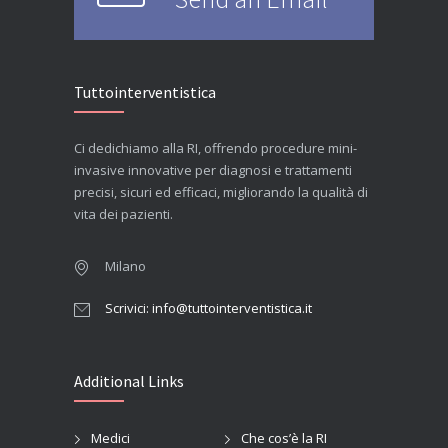
Tuttointerventistica
Ci dedichiamo alla RI, offrendo procedure mini-
invasive innovative per diagnosi e trattamenti
precisi, sicuri ed efficaci, migliorando la qualità di
vita dei pazienti.
Milano
Scrivici: info@tuttointerventistica.it
Additional Links
Medici
Che cos’è la RI