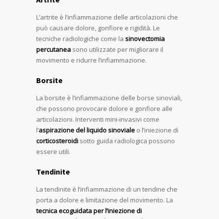
L’artrite è l’infiammazione delle articolazioni che
può causare dolore, gonfiore e rigidità. Le
tecniche radiologiche come la
sinovectomia
percutanea
sono utilizzate per migliorare il
movimento e ridurre l’infiammazione.
Borsite
La borsite è l’infiammazione delle borse sinoviali,
che possono provocare dolore e gonfiore alle
articolazioni. Interventi mini-invasivi come
l’
aspirazione del liquido sinoviale
o l’iniezione di
corticosteroidi
sotto guida radiologica possono
essere utili.
Tendinite
La tendinite è l’infiammazione di un tendine che
porta a dolore e limitazione del movimento. La
tecnica ecoguidata per l’iniezione di